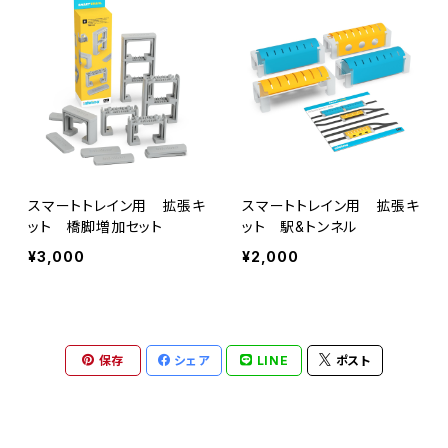
スマートトレイン用 拡張キ
スマートトレイン用 拡張キ
ット 橋脚増加セット
ット 駅&トンネル
¥3,000
¥2,000
保存
シェア
LINE
ポスト