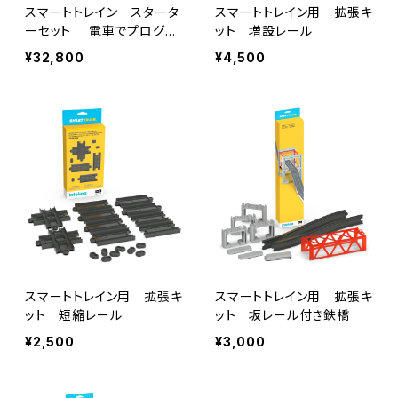
スマートトレイン スタータ
スマートトレイン用 拡張キ
ーセット 電車でプログラ
ット 増設レール
ミング学習 本体セット
¥32,800
¥4,500
スマートトレイン用 拡張キ
スマートトレイン用 拡張キ
ット 短縮レール
ット 坂レール付き鉄橋
¥2,500
¥3,000