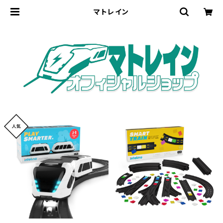
マトレイン